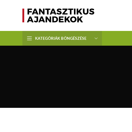
KATEGÓRIÁK BÖNGÉSZÉSE