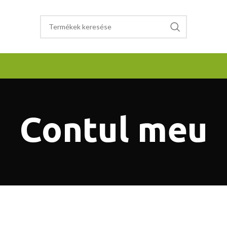
Contul meu