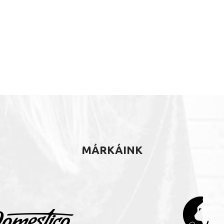
MÁRKÁINK