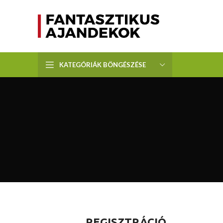
KATEGÓRIÁK BÖNGÉSZÉSE
REGISZTRÁCIÓ