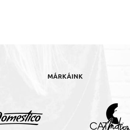
MÁRKÁINK