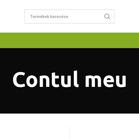
Contul meu